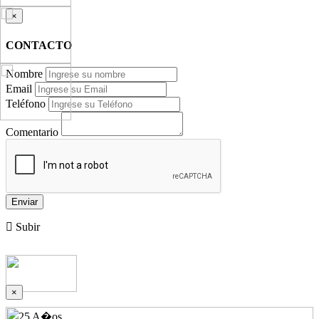
×
CONTACTO
Nombre
Email
Teléfono
Comentario
Enviar
Subir
×