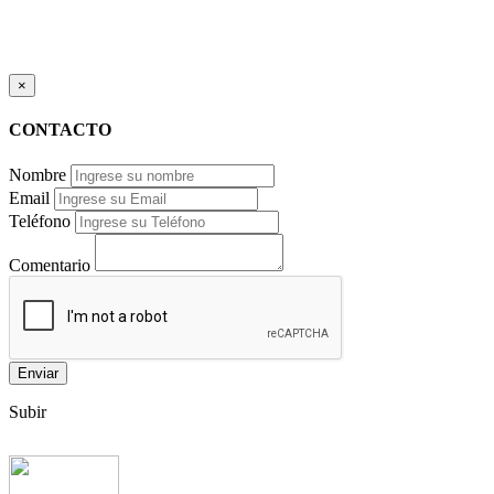
×
CONTACTO
Nombre
Email
Teléfono
Comentario
Enviar
Subir