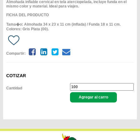
Almohada inflable cervical en tela aterciopelada, incluye funda en el
mismo color y material. Ideal para viajes.
FICHA DEL PRODUCTO
Tama�o: Almohada 34 x 23 x 11 cm (inflada) / Funda 18 x 11 cm.
Colores: Gris Plata (00).
Compartir:
COTIZAR
Cantidad
Agregar al carro