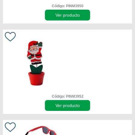
Código: PINM3950
Ver producto
Código: PINM3952
Ver producto