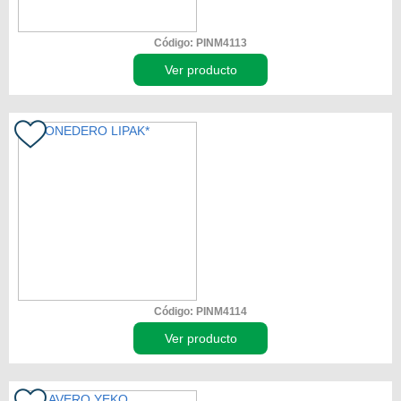
Código: PINM4113
Ver producto
Código: PINM4114
Ver producto