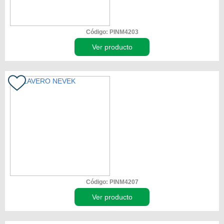
Código: PINM4203
Ver producto
Código: PINM4207
Ver producto