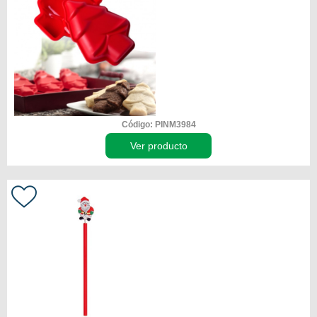
Código: PINM3984
Ver producto