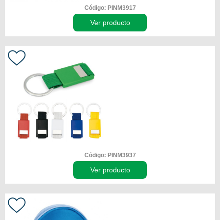
Código: PINM3917
Ver producto
Código: PINM3937
Ver producto