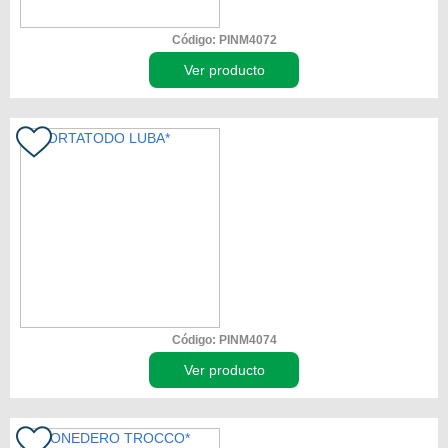
Código: PINM4072
Ver producto
Código: PINM4074
Ver producto