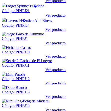
Ver producto
Código: PINPJ21
Ver producto
Código: PINPK7
Ver producto
Código: PINPJ1
Ver producto
Código: PINPJ10
Ver producto
Código: PINPJ11
Ver producto
Código: PINPJ12
Ver producto
Código: PINPJ13
Ver producto
Código: PINPJ16
Ver producto