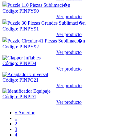
Código: PINPY90
Ver producto
Código: PINPY91
Ver producto
Código: PINPY92
Ver producto
Código: PINPD4
Ver producto
Código: PINPC21
Ver producto
Código: PINPD1
Ver producto
« Anterior
1
2
3
4