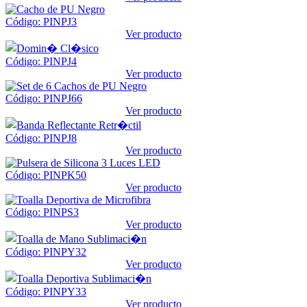
Código: PINPJ3
Ver producto
Código: PINPJ4
Ver producto
Código: PINPJ66
Ver producto
Código: PINPJ8
Ver producto
Código: PINPK50
Ver producto
Código: PINPS3
Ver producto
Código: PINPY32
Ver producto
Código: PINPY33
Ver producto