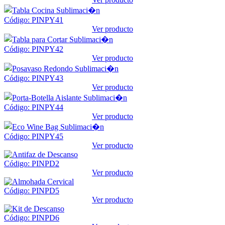
Código: PINPY41
Ver producto
Código: PINPY42
Ver producto
Código: PINPY43
Ver producto
Código: PINPY44
Ver producto
Código: PINPY45
Ver producto
Código: PINPD2
Ver producto
Código: PINPD5
Ver producto
Código: PINPD6