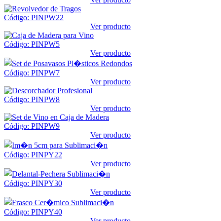
Código: PINPW22
Ver producto
Código: PINPW5
Ver producto
Código: PINPW7
Ver producto
Código: PINPW8
Ver producto
Código: PINPW9
Ver producto
Código: PINPY22
Ver producto
Código: PINPY30
Ver producto
Código: PINPY40
Ver producto