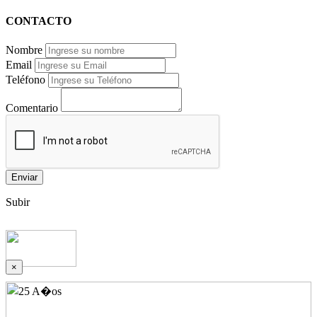
CONTACTO
Nombre
Email
Teléfono
Comentario
Enviar
Subir
×