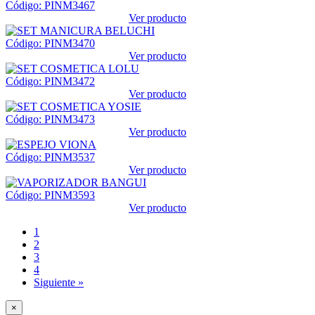
Código: PINM3467
Ver producto
Código: PINM3470
Ver producto
Código: PINM3472
Ver producto
Código: PINM3473
Ver producto
Código: PINM3537
Ver producto
Código: PINM3593
Ver producto
1
2
3
4
Siguiente »
×