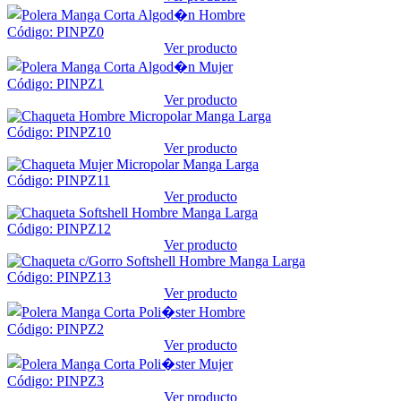
Código: PINPZ0
Ver producto
Código: PINPZ1
Ver producto
Código: PINPZ10
Ver producto
Código: PINPZ11
Ver producto
Código: PINPZ12
Ver producto
Código: PINPZ13
Ver producto
Código: PINPZ2
Ver producto
Código: PINPZ3
Ver producto