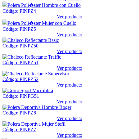
Código: PINPZ4
Ver producto
Código: PINPZ5
Ver producto
Código: PINPZ50
Ver producto
Código: PINPZ51
Ver producto
Código: PINPZ52
Ver producto
Código: PINPG51
Ver producto
Código: PINPZ6
Ver producto
Código: PINPZ7
Ver producto