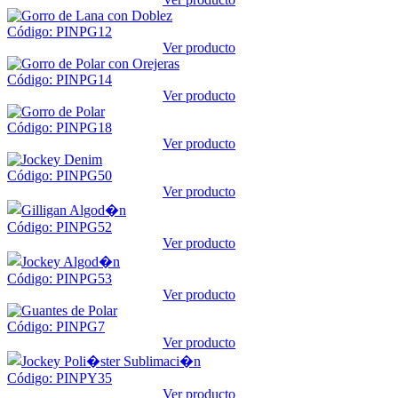
Código: PINPG12
Ver producto
Código: PINPG14
Ver producto
Código: PINPG18
Ver producto
Código: PINPG50
Ver producto
Código: PINPG52
Ver producto
Código: PINPG53
Ver producto
Código: PINPG7
Ver producto
Código: PINPY35
Ver producto