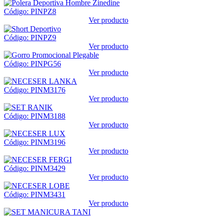
Código: PINPZ8
Ver producto
Código: PINPZ9
Ver producto
Código: PINPG56
Ver producto
Código: PINM3176
Ver producto
Código: PINM3188
Ver producto
Código: PINM3196
Ver producto
Código: PINM3429
Ver producto
Código: PINM3431
Ver producto